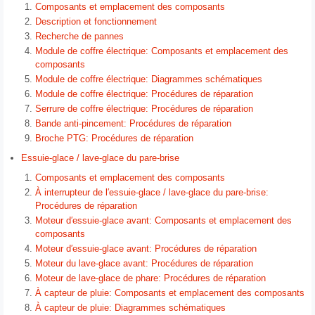
Composants et emplacement des composants
Description et fonctionnement
Recherche de pannes
Module de coffre électrique: Composants et emplacement des
composants
Module de coffre électrique: Diagrammes schématiques
Module de coffre électrique: Procédures de réparation
Serrure de coffre électrique: Procédures de réparation
Bande anti-pincement: Procédures de réparation
Broche PTG: Procédures de réparation
Essuie-glace / lave-glace du pare-brise
Composants et emplacement des composants
À interrupteur de l′essuie-glace / lave-glace du pare-brise:
Procédures de réparation
Moteur d′essuie-glace avant: Composants et emplacement des
composants
Moteur d′essuie-glace avant: Procédures de réparation
Moteur du lave-glace avant: Procédures de réparation
Moteur de lave-glace de phare: Procédures de réparation
À capteur de pluie: Composants et emplacement des composants
À capteur de pluie: Diagrammes schématiques