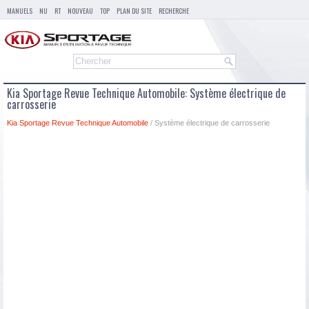
MANUELS
NU
RT
NOUVEAU
TOP
PLAN DU SITE
RECHERCHE
Kia Sportage Revue Technique Automobile: Système électrique de
carrosserie
Kia Sportage Revue Technique Automobile
/ Système électrique de carrosserie