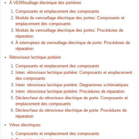
À VERRouillage électrique des portières
Composants et emplacement des composants
Module de verrouillage électrique des portes: Composants et
emplacement des composants
Module de verrouillage électrique des portes: Procédures de
réparation
À interrupteur de verrouillage électrique de porte: Procédures de
réparation
Rétroviseur lectrique portière
Composants et emplacement des composants
Interr. rétroviseur lectrique portière: Composants et emplacement
des composants
Interr. rétroviseur lectrique portière: Diagrammes schématiques
Interr. rétroviseur lectrique portière: Procédures de réparation
Déclencheur du rétroviseur électrique de porte: Composants et
emplacement des composants
Déclencheur du rétroviseur électrique de porte: Procédures de
réparation
Vitres électriques
Composants et emplacement des composants