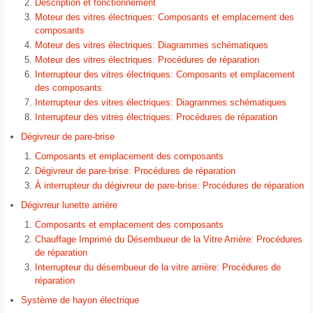
Description et fonctionnement
Moteur des vitres électriques: Composants et emplacement des
composants
Moteur des vitres électriques: Diagrammes schématiques
Moteur des vitres électriques: Procédures de réparation
Interrupteur des vitres électriques: Composants et emplacement
des composants
Interrupteur des vitres électriques: Diagrammes schématiques
Interrupteur des vitres électriques: Procédures de réparation
Dégivreur de pare-brise
Composants et emplacement des composants
Dégivreur de pare-brise: Procédures de réparation
À interrupteur du dégivreur de pare-brise: Procédures de réparation
Dégivreur lunette arrière
Composants et emplacement des composants
Chauffage Imprimé du Désembueur de la Vitre Arrière: Procédures
de réparation
Interrupteur du désembueur de la vitre arrière: Procédures de
réparation
Système de hayon électrique