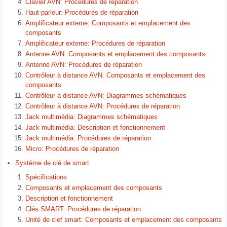
Clavier AVN: Procédures de réparation
Haut-parleur: Procédures de réparation
Amplificateur externe: Composants et emplacement des
composants
Amplificateur externe: Procédures de réparation
Antenne AVN: Composants et emplacement des composants
Antenne AVN: Procédures de réparation
Contrôleur à distance AVN: Composants et emplacement des
composants
Contrôleur à distance AVN: Diagrammes schématiques
Contrôleur à distance AVN: Procédures de réparation
Jack multimédia: Diagrammes schématiques
Jack multimédia: Description et fonctionnement
Jack multimédia: Procédures de réparation
Micro: Procédures de réparation
Système de clé de smart
Spécifications
Composants et emplacement des composants
Description et fonctionnement
Clés SMART: Procédures de réparation
Unité de clef smart: Composants et emplacement des composants