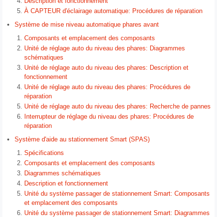
Description et fonctionnement
À CAPTEUR d′éclairage automatique: Procédures de réparation
Système de mise niveau automatique phares avant
Composants et emplacement des composants
Unité de réglage auto du niveau des phares: Diagrammes
schématiques
Unité de réglage auto du niveau des phares: Description et
fonctionnement
Unité de réglage auto du niveau des phares: Procédures de
réparation
Unité de réglage auto du niveau des phares: Recherche de pannes
Interrupteur de réglage du niveau des phares: Procédures de
réparation
Système d'aide au stationnement Smart (SPAS)
Spécifications
Composants et emplacement des composants
Diagrammes schématiques
Description et fonctionnement
Unité du système passager de stationnement Smart: Composants
et emplacement des composants
Unité du système passager de stationnement Smart: Diagrammes