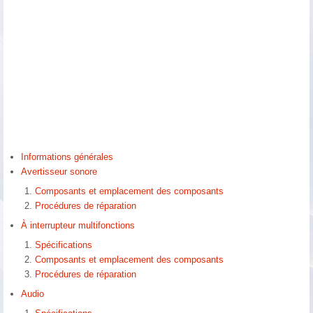
Informations générales
Avertisseur sonore
Composants et emplacement des composants
Procédures de réparation
À interrupteur multifonctions
Spécifications
Composants et emplacement des composants
Procédures de réparation
Audio