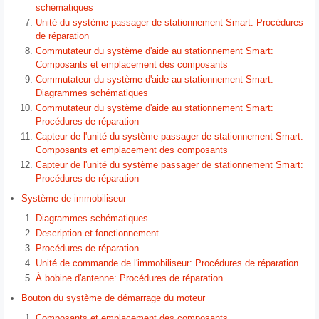
schématiques
Unité du système passager de stationnement Smart: Procédures
de réparation
Commutateur du système d'aide au stationnement Smart:
Composants et emplacement des composants
Commutateur du système d'aide au stationnement Smart:
Diagrammes schématiques
Commutateur du système d'aide au stationnement Smart:
Procédures de réparation
Capteur de l'unité du système passager de stationnement Smart:
Composants et emplacement des composants
Capteur de l'unité du système passager de stationnement Smart:
Procédures de réparation
Système de immobiliseur
Diagrammes schématiques
Description et fonctionnement
Procédures de réparation
Unité de commande de l′immobiliseur: Procédures de réparation
À bobine d′antenne: Procédures de réparation
Bouton du système de démarrage du moteur
Composants et emplacement des composants