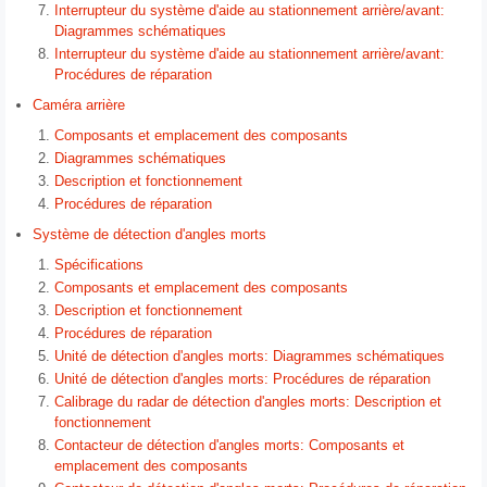
Interrupteur du système d'aide au stationnement arrière/avant:
Diagrammes schématiques
Interrupteur du système d'aide au stationnement arrière/avant:
Procédures de réparation
Caméra arrière
Composants et emplacement des composants
Diagrammes schématiques
Description et fonctionnement
Procédures de réparation
Système de détection d'angles morts
Spécifications
Composants et emplacement des composants
Description et fonctionnement
Procédures de réparation
Unité de détection d'angles morts: Diagrammes schématiques
Unité de détection d'angles morts: Procédures de réparation
Calibrage du radar de détection d'angles morts: Description et
fonctionnement
Contacteur de détection d'angles morts: Composants et
emplacement des composants