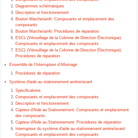
Diagrammes schématiques
Description et fonctionnement
Bouton Marche/arrêt: Composants et emplacement des
composants
Bouton Marche/arrêt: Procédures de réparation
ESCL (Vérouillage de la Colonne de Direction Électronique):
Composants et emplacement des composants
ESCL (Vérouillage de la Colonne de Direction Électronique):
Procédures de réparation
Ensemble de l’Interrupteur d’Allumage
Procédures de réparation
Système d'aide au stationnement arrière/avant
Spécifications
Composants et emplacement des composants
Description et fonctionnement
Capteur d'Aide au Stationnement: Composants et emplacement
des composants
Capteur d'Aide au Stationnement: Procédures de réparation
Interrupteur du système d'aide au stationnement arrière/avant:
Composants et emplacement des composants