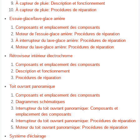
À capteur de pluie: Description et fonctionnement
À capteur de pluie: Procédures de réparation
Essuie-glace/lave-glace arrière
Composants et emplacement des composants
Moteur de l′essuie-glace arrière: Procédures de réparation
À interrupteur du lave-glace arrière: Procédures de réparation
Moteur du lave-glace arrière: Procédures de réparation
Rétroviseur intérieur électrochrome
Composants et emplacement des composants
Description et fonctionnement
Procédures de réparation
Toit ouvrant panoramique
Composants et emplacement des composants
Diagrammes schématiques
Interrupteur du toit ouvrant panoramique: Composants et
emplacement des composants
Interrupteur du toit ouvrant panoramique: Procédures de réparation
Moteur du toit ouvrant panoramique: Procédures de réparation
Système d'éclairage