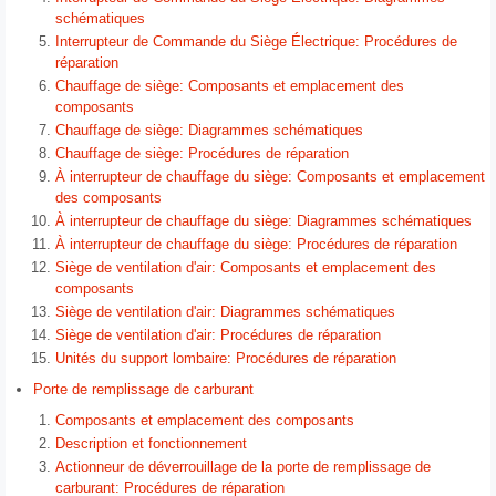
schématiques
Interrupteur de Commande du Siège Électrique: Procédures de
réparation
Chauffage de siège: Composants et emplacement des
composants
Chauffage de siège: Diagrammes schématiques
Chauffage de siège: Procédures de réparation
À interrupteur de chauffage du siège: Composants et emplacement
des composants
À interrupteur de chauffage du siège: Diagrammes schématiques
À interrupteur de chauffage du siège: Procédures de réparation
Siège de ventilation d'air: Composants et emplacement des
composants
Siège de ventilation d'air: Diagrammes schématiques
Siège de ventilation d'air: Procédures de réparation
Unités du support lombaire: Procédures de réparation
Porte de remplissage de carburant
Composants et emplacement des composants
Description et fonctionnement
Actionneur de déverrouillage de la porte de remplissage de
carburant: Procédures de réparation