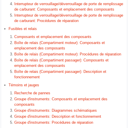
Interrupteur de verrouillage/déverrouillage de porte de remplissage
de carburant: Composants et emplacement des composants
Interrupteur de verrouillage/déverrouillage de porte de remplissage
de carburant: Procédures de réparation
Fusibles et relais
Composants et emplacement des composants
Boîte de relais (Compartiment moteur): Composants et
emplacement des composants
Boîte de relais (Compartiment moteur): Procédures de réparation
Boîte de relais (Compartiment passager): Composants et
emplacement des composants
Boîte de relais (Compartiment passager): Description et
fonctionnement
Témoins et jauges
Recherche de pannes
Groupe d'instruments: Composants et emplacement des
composants
Groupe d'instruments: Diagrammes schématiques
Groupe d'instruments: Description et fonctionnement
Groupe d'instruments: Procédures de réparation