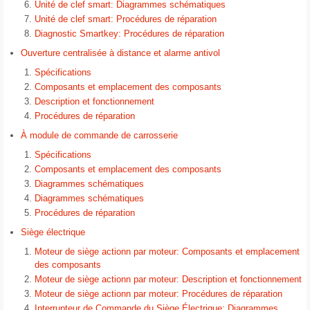
Unité de clef smart: Diagrammes schématiques
Unité de clef smart: Procédures de réparation
Diagnostic Smartkey: Procédures de réparation
Ouverture centralisée à distance et alarme antivol
Spécifications
Composants et emplacement des composants
Description et fonctionnement
Procédures de réparation
À module de commande de carrosserie
Spécifications
Composants et emplacement des composants
Diagrammes schématiques
Diagrammes schématiques
Procédures de réparation
Siège électrique
Moteur de siège actionn par moteur: Composants et emplacement
des composants
Moteur de siège actionn par moteur: Description et fonctionnement
Moteur de siège actionn par moteur: Procédures de réparation
Interrupteur de Commande du Siège Électrique: Diagrammes