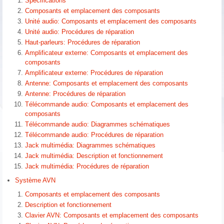
Spécifications
Composants et emplacement des composants
Unité audio: Composants et emplacement des composants
Unité audio: Procédures de réparation
Haut-parleurs: Procédures de réparation
Amplificateur externe: Composants et emplacement des
composants
Amplificateur externe: Procédures de réparation
Antenne: Composants et emplacement des composants
Antenne: Procédures de réparation
Télécommande audio: Composants et emplacement des
composants
Télécommande audio: Diagrammes schématiques
Télécommande audio: Procédures de réparation
Jack multimédia: Diagrammes schématiques
Jack multimédia: Description et fonctionnement
Jack multimédia: Procédures de réparation
Système AVN
Composants et emplacement des composants
Description et fonctionnement
Clavier AVN: Composants et emplacement des composants