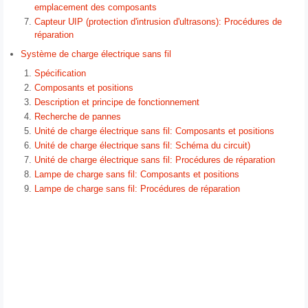
emplacement des composants
Capteur UIP (protection d'intrusion d'ultrasons): Procédures de
réparation
Système de charge électrique sans fil
Spécification
Composants et positions
Description et principe de fonctionnement
Recherche de pannes
Unité de charge électrique sans fil: Composants et positions
Unité de charge électrique sans fil: Schéma du circuit)
Unité de charge électrique sans fil: Procédures de réparation
Lampe de charge sans fil: Composants et positions
Lampe de charge sans fil: Procédures de réparation