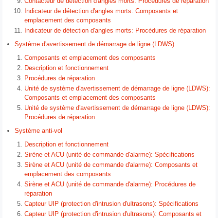
Contacteur de détection d'angles morts: Procédures de réparation
Indicateur de détection d'angles morts: Composants et
emplacement des composants
Indicateur de détection d'angles morts: Procédures de réparation
Système d'avertissement de démarrage de ligne (LDWS)
Composants et emplacement des composants
Description et fonctionnement
Procédures de réparation
Unité de système d'avertissement de démarrage de ligne (LDWS):
Composants et emplacement des composants
Unité de système d'avertissement de démarrage de ligne (LDWS):
Procédures de réparation
Système anti-vol
Description et fonctionnement
Sirène et ACU (unité de commande d'alarme): Spécifications
Sirène et ACU (unité de commande d'alarme): Composants et
emplacement des composants
Sirène et ACU (unité de commande d'alarme): Procédures de
réparation
Capteur UIP (protection d'intrusion d'ultrasons): Spécifications
Capteur UIP (protection d'intrusion d'ultrasons): Composants et