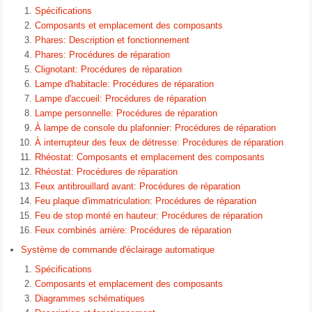
Spécifications
Composants et emplacement des composants
Phares: Description et fonctionnement
Phares: Procédures de réparation
Clignotant: Procédures de réparation
Lampe d'habitacle: Procédures de réparation
Lampe d'accueil: Procédures de réparation
Lampe personnelle: Procédures de réparation
À lampe de console du plafonnier: Procédures de réparation
À interrupteur des feux de détresse: Procédures de réparation
Rhéostat: Composants et emplacement des composants
Rhéostat: Procédures de réparation
Feux antibrouillard avant: Procédures de réparation
Feu plaque d′immatriculation: Procédures de réparation
Feu de stop monté en hauteur: Procédures de réparation
Feux combinés arrière: Procédures de réparation
Système de commande d′éclairage automatique
Spécifications
Composants et emplacement des composants
Diagrammes schématiques