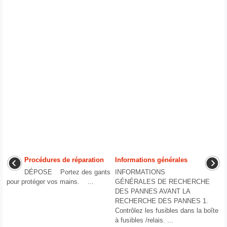
Procédures de réparation
Informations générales
DÉPOSE Portez des gants
INFORMATIONS
pour protéger vos mains. ...
GÉNÉRALES DE RECHERCHE
DES PANNES AVANT LA
RECHERCHE DES PANNES 1.
Contrôlez les fusibles dans la boîte
à fusibles /relais. ...