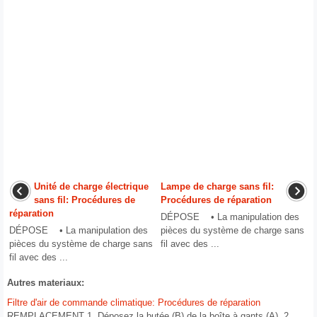
Unité de charge électrique
Lampe de charge sans fil:
sans fil: Procédures de
Procédures de réparation
réparation
DÉPOSE • La manipulation des
DÉPOSE • La manipulation des
pièces du système de charge sans
pièces du système de charge sans
fil avec des ...
fil avec des ...
Autres materiaux:
Filtre d'air de commande climatique: Procédures de réparation
REMPLACEMENT 1. Déposez la butée (B) de la boîte à gants (A). 2.