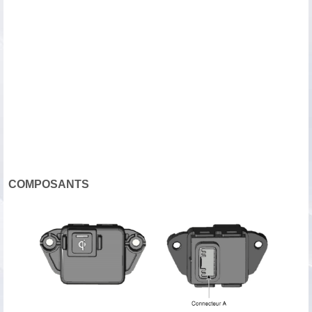
COMPOSANTS