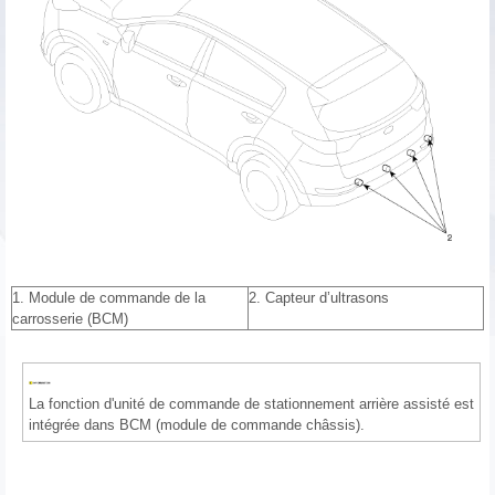
1. Module de commande de la
2. Capteur d’ultrasons
carrosserie (BCM)
La fonction d'unité de commande de stationnement arrière assisté est
intégrée dans BCM (module de commande châssis).