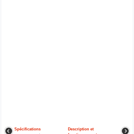
Spécifications
Description et