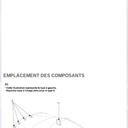
EMPLACEMENT DES COMPOSANTS