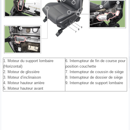
1. Moteur du support lombaire
6. Interrupteur de fin de course pour
(Horizontal)
position couchette
2. Moteur de glissière
7. Interrupteur de coussin de siège
3. Moteur d’inclinaison
8. Interrupteur de dossier de siège
4. Moteur hauteur arrière
9. Interrupteur de support lombaire
5. Moteur hauteur avant