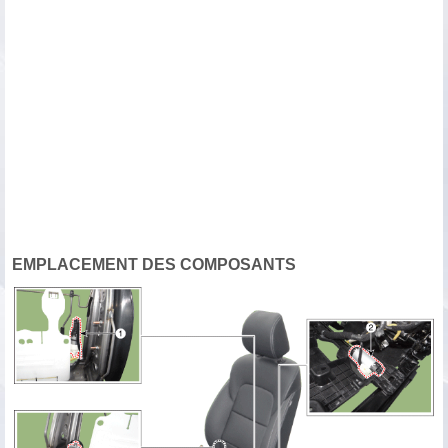
EMPLACEMENT DES COMPOSANTS