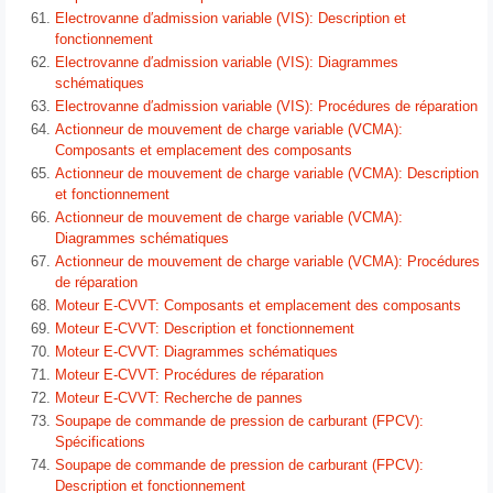
Electrovanne d′admission variable (VIS): Description et
fonctionnement
Electrovanne d′admission variable (VIS): Diagrammes
schématiques
Electrovanne d′admission variable (VIS): Procédures de réparation
Actionneur de mouvement de charge variable (VCMA):
Composants et emplacement des composants
Actionneur de mouvement de charge variable (VCMA): Description
et fonctionnement
Actionneur de mouvement de charge variable (VCMA):
Diagrammes schématiques
Actionneur de mouvement de charge variable (VCMA): Procédures
de réparation
Moteur E-CVVT: Composants et emplacement des composants
Moteur E-CVVT: Description et fonctionnement
Moteur E-CVVT: Diagrammes schématiques
Moteur E-CVVT: Procédures de réparation
Moteur E-CVVT: Recherche de pannes
Soupape de commande de pression de carburant (FPCV):
Spécifications
Soupape de commande de pression de carburant (FPCV):
Description et fonctionnement