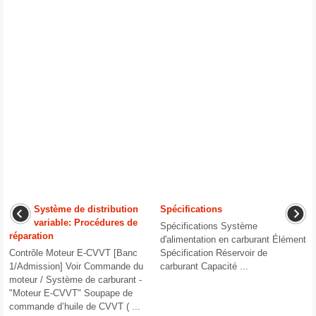
Système de distribution
Spécifications
variable: Procédures de
Spécifications Système
réparation
d′alimentation en carburant Élément
Contrôle Moteur E-CVVT [Banc
Spécification Réservoir de
1/Admission] Voir Commande du
carburant Capacité ...
moteur / Système de carburant -
"Moteur E-CVVT" Soupape de
commande d’huile de CVVT ( ...