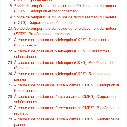
Sonde de température du liquide de refroidissement du moteur
(ECTS): Description et fonctionnement
Sonde de température du liquide de refroidissement du moteur
(ECTS): Diagrammes schématiques
Sonde de température du liquide de refroidissement du moteur
(ECTS): Procédures de réparation
À capteur de position du vilebrequin (CKPS): Description et
fonctionnement
À capteur de position du vilebrequin (CKPS): Diagrammes
schématiques
À capteur de position du vilebrequin (CKPS): Procédures de
réparation
À capteur de position du vilebrequin (CKPS): Recherche de
pannes
À capteur de position de l′arbre à cames (CMPS): Description et
fonctionnement
À capteur de position de l′arbre à cames (CMPS): Diagrammes
schématiques
À capteur de position de l′arbre à cames (CMPS): Procédures de
réparation
À capteur de position de l′arbre à cames (CMPS): Recherche de
pannes