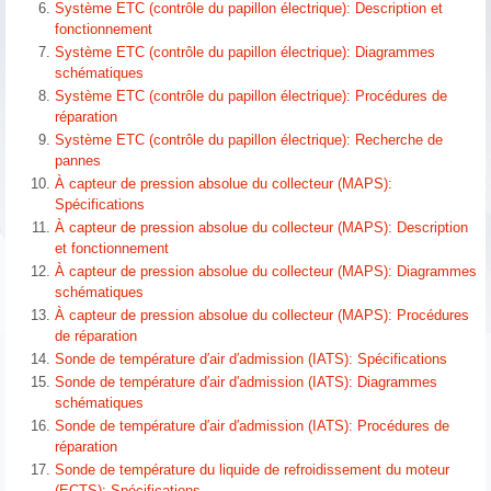
Système ETC (contrôle du papillon électrique): Description et
fonctionnement
Système ETC (contrôle du papillon électrique): Diagrammes
schématiques
Système ETC (contrôle du papillon électrique): Procédures de
réparation
Système ETC (contrôle du papillon électrique): Recherche de
pannes
À capteur de pression absolue du collecteur (MAPS):
Spécifications
À capteur de pression absolue du collecteur (MAPS): Description
et fonctionnement
À capteur de pression absolue du collecteur (MAPS): Diagrammes
schématiques
À capteur de pression absolue du collecteur (MAPS): Procédures
de réparation
Sonde de température d′air d′admission (IATS): Spécifications
Sonde de température d′air d′admission (IATS): Diagrammes
schématiques
Sonde de température d′air d′admission (IATS): Procédures de
réparation
Sonde de température du liquide de refroidissement du moteur
(ECTS): Spécifications