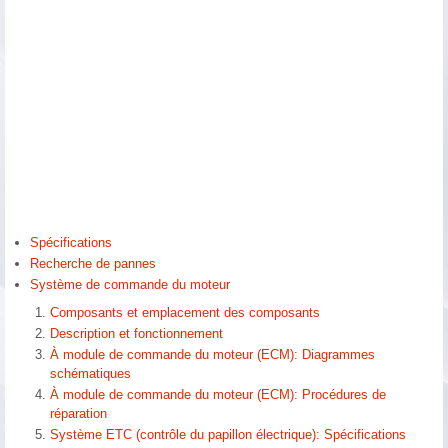
Spécifications
Recherche de pannes
Système de commande du moteur
Composants et emplacement des composants
Description et fonctionnement
À module de commande du moteur (ECM): Diagrammes
schématiques
À module de commande du moteur (ECM): Procédures de
réparation
Système ETC (contrôle du papillon électrique): Spécifications