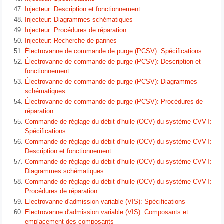
Injecteur: Description et fonctionnement
Injecteur: Diagrammes schématiques
Injecteur: Procédures de réparation
Injecteur: Recherche de pannes
Électrovanne de commande de purge (PCSV): Spécifications
Électrovanne de commande de purge (PCSV): Description et
fonctionnement
Électrovanne de commande de purge (PCSV): Diagrammes
schématiques
Électrovanne de commande de purge (PCSV): Procédures de
réparation
Commande de réglage du débit d′huile (OCV) du système CVVT:
Spécifications
Commande de réglage du débit d′huile (OCV) du système CVVT:
Description et fonctionnement
Commande de réglage du débit d′huile (OCV) du système CVVT:
Diagrammes schématiques
Commande de réglage du débit d′huile (OCV) du système CVVT:
Procédures de réparation
Electrovanne d′admission variable (VIS): Spécifications
Electrovanne d′admission variable (VIS): Composants et
emplacement des composants