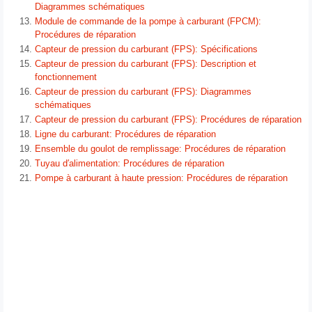
Diagrammes schématiques
Module de commande de la pompe à carburant (FPCM):
Procédures de réparation
Capteur de pression du carburant (FPS): Spécifications
Capteur de pression du carburant (FPS): Description et
fonctionnement
Capteur de pression du carburant (FPS): Diagrammes
schématiques
Capteur de pression du carburant (FPS): Procédures de réparation
Ligne du carburant: Procédures de réparation
Ensemble du goulot de remplissage: Procédures de réparation
Tuyau d′alimentation: Procédures de réparation
Pompe à carburant à haute pression: Procédures de réparation