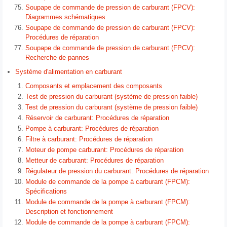
Soupape de commande de pression de carburant (FPCV):
Diagrammes schématiques
Soupape de commande de pression de carburant (FPCV):
Procédures de réparation
Soupape de commande de pression de carburant (FPCV):
Recherche de pannes
Système d′alimentation en carburant
Composants et emplacement des composants
Test de pression du carburant (système de pression faible)
Test de pression du carburant (système de pression faible)
Réservoir de carburant: Procédures de réparation
Pompe à carburant: Procédures de réparation
Filtre à carburant: Procédures de réparation
Moteur de pompe carburant: Procédures de réparation
Metteur de carburant: Procédures de réparation
Régulateur de pression du carburant: Procédures de réparation
Module de commande de la pompe à carburant (FPCM):
Spécifications
Module de commande de la pompe à carburant (FPCM):
Description et fonctionnement
Module de commande de la pompe à carburant (FPCM):