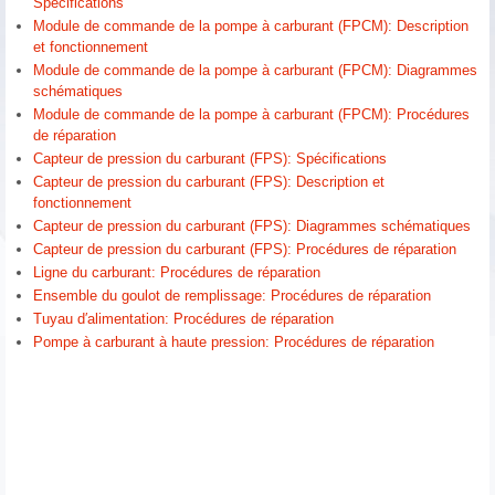
Spécifications
Module de commande de la pompe à carburant (FPCM): Description
et fonctionnement
Module de commande de la pompe à carburant (FPCM): Diagrammes
schématiques
Module de commande de la pompe à carburant (FPCM): Procédures
de réparation
Capteur de pression du carburant (FPS): Spécifications
Capteur de pression du carburant (FPS): Description et
fonctionnement
Capteur de pression du carburant (FPS): Diagrammes schématiques
Capteur de pression du carburant (FPS): Procédures de réparation
Ligne du carburant: Procédures de réparation
Ensemble du goulot de remplissage: Procédures de réparation
Tuyau d′alimentation: Procédures de réparation
Pompe à carburant à haute pression: Procédures de réparation