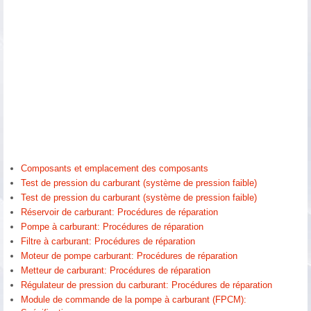
Composants et emplacement des composants
Test de pression du carburant (système de pression faible)
Test de pression du carburant (système de pression faible)
Réservoir de carburant: Procédures de réparation
Pompe à carburant: Procédures de réparation
Filtre à carburant: Procédures de réparation
Moteur de pompe carburant: Procédures de réparation
Metteur de carburant: Procédures de réparation
Régulateur de pression du carburant: Procédures de réparation
Module de commande de la pompe à carburant (FPCM):