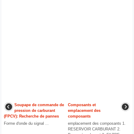
Soupape de commande de
Composants et
pression de carburant
emplacement des
(FPCV): Recherche de pannes
composants
Forme d'onde du signal ...
emplacement des composants 1.
RESERVOIR CARBURANT 2.