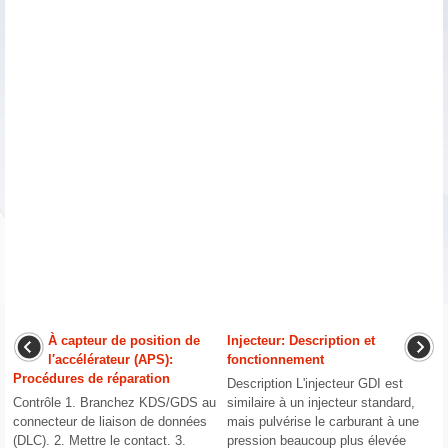
À capteur de position de
Injecteur: Description et
l′accélérateur (APS):
fonctionnement
Procédures de réparation
Description L'injecteur GDI est
Contrôle 1. Branchez KDS/GDS au
similaire à un injecteur standard,
connecteur de liaison de données
mais pulvérise le carburant à une
(DLC). 2. Mettre le contact. 3.
pression beaucoup plus élevée