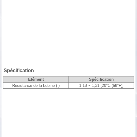
Spécification
Élément
Spécification
Résistance de la bobine ( )
1,18 ~ 1,31 [20°C (68°F)]