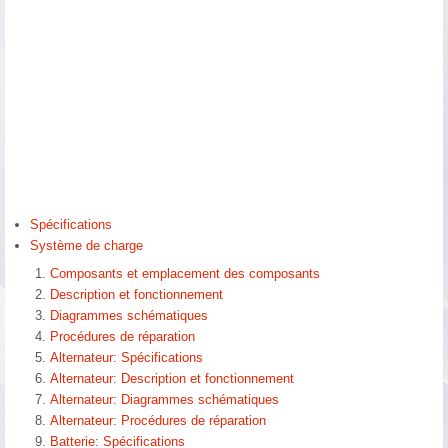
Spécifications
Système de charge
Composants et emplacement des composants
Description et fonctionnement
Diagrammes schématiques
Procédures de réparation
Alternateur: Spécifications
Alternateur: Description et fonctionnement
Alternateur: Diagrammes schématiques
Alternateur: Procédures de réparation
Batterie: Spécifications