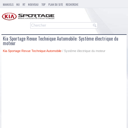
MANUELS
NU
RT
NOUVEAU
TOP
PLAN DU SITE
RECHERCHE
Kia Sportage Revue Technique Automobile: Système électrique du
moteur
Kia Sportage Revue Technique Automobile
/ Système électrique du moteur