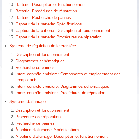
Batterie: Description et fonctionnement
Batterie: Procédures de réparation
Batterie: Recherche de pannes
Capteur de la batterie: Spécifications
Capteur de la batterie: Description et fonctionnement
Capteur de la batterie: Procédures de réparation
Système de régulation de le croisiére
Description et fonctionnement
Diagrammes schématiques
Recherche de pannes
Interr. contrôle croisière: Composants et emplacement des
composants
Interr. contrôle croisière: Diagrammes schématiques
Interr. contrôle croisière: Procédures de réparation
Système d′allumage
Description et fonctionnement
Procédures de réparation
Recherche de pannes
À bobine d′allumage: Spécifications
À bobine d′allumage: Description et fonctionnement