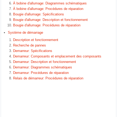
À bobine d′allumage: Diagrammes schématiques
À bobine d′allumage: Procédures de réparation
Bougie d'allumage: Spécifications
Bougie d'allumage: Description et fonctionnement
Bougie d'allumage: Procédures de réparation
Système de démarrage
Description et fonctionnement
Recherche de pannes
Demarreur: Spécifications
Demarreur: Composants et emplacement des composants
Demarreur: Description et fonctionnement
Demarreur: Diagrammes schématiques
Demarreur: Procédures de réparation
Relais de démarreur: Procédures de réparation