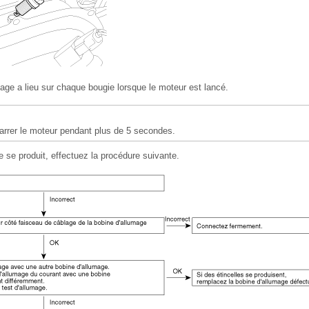
mage a lieu sur chaque bougie lorsque le moteur est lancé.
arrer le moteur pendant plus de 5 secondes.
e se produit, effectuez la procédure suivante.