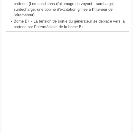
batterie. (Les conditions d'allumage du voyant - surcharge,
surdécharge, une bobine d'excitation grillée à l'intérieur de
l'alternateur)
•
Borne B+ - La tension de sortie du générateur se déplace vers la
batterie par l'intermédiaire de la borne B+.