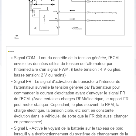
•
Signal COM - Lors du contrôle de la tension générée, l'ECM
envoie les données cibles de tension de l'alternateur par
l'intermédiaire d'un signal PWM. (Haute tension : 4 V ou plus,
basse tension: 2 V ou moins)
•
Signal FR - Le signal d'activation de transistor à l'intérieur de
l'alternateur surveille la tension générée par l'alternateur pour
commander le courant d'excitation avant d'envoyer le signal FR
de l'ECM. (Avec certaines charges RPM/électrique, le rapport FR
peut rester statique. Cependant, le plus souvent, le RPM, la
charge électrique, la tension cible, etc sont en constante
évolution dans le véhicule, de sorte que le FR doit aussi changer
en permanence)
•
Signal L - Active le voyant de la batterie sur le tableau de bord
lorsqu'il y a dysfonctionnement du système de changement de la