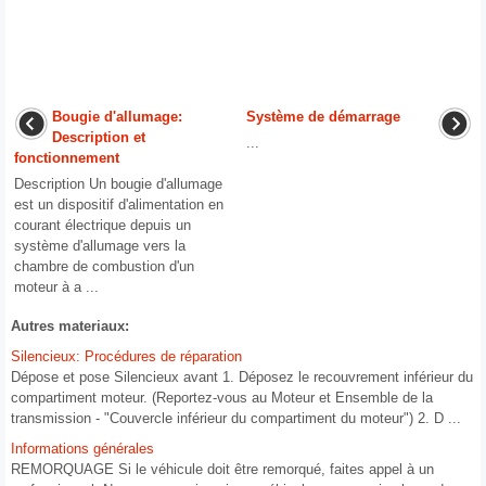
Bougie d'allumage:
Système de démarrage
Description et
...
fonctionnement
Description Un bougie d'allumage
est un dispositif d'alimentation en
courant électrique depuis un
système d'allumage vers la
chambre de combustion d'un
moteur à a ...
Autres materiaux:
Silencieux: Procédures de réparation
Dépose et pose Silencieux avant 1. Déposez le recouvrement inférieur du
compartiment moteur. (Reportez-vous au Moteur et Ensemble de la
transmission - "Couvercle inférieur du compartiment du moteur") 2. D ...
Informations générales
REMORQUAGE Si le véhicule doit être remorqué, faites appel à un