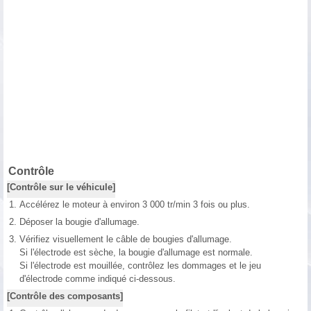
Contrôle
[Contrôle sur le véhicule]
1.
Accélérez le moteur à environ 3 000 tr/min 3 fois ou plus.
2.
Déposer la bougie d'allumage.
3.
Vérifiez visuellement le câble de bougies d'allumage.
Si l'électrode est sèche, la bougie d'allumage est normale.
Si l'électrode est mouillée, contrôlez les dommages et le jeu
d'électrode comme indiqué ci-dessous.
[Contrôle des composants]