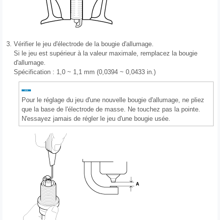
3.
Vérifier le jeu d'électrode de la bougie d'allumage.
Si le jeu est supérieur à la valeur maximale, remplacez la bougie
d'allumage.
Spécification : 1,0 ~ 1,1 mm (0,0394 ~ 0,0433 in.)
Pour le réglage du jeu d'une nouvelle bougie d'allumage, ne pliez
que la base de l'électrode de masse. Ne touchez pas la pointe.
N'essayez jamais de régler le jeu d'une bougie usée.