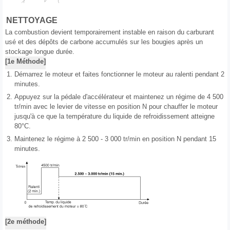
NETTOYAGE
La combustion devient temporairement instable en raison du carburant
usé et des dépôts de carbone accumulés sur les bougies après un
stockage longue durée.
[1e Méthode]
1.
Démarrez le moteur et faites fonctionner le moteur au ralenti pendant 2
minutes.
2.
Appuyez sur la pédale d'accélérateur et maintenez un régime de 4 500
tr/min avec le levier de vitesse en position N pour chauffer le moteur
jusqu'à ce que la température du liquide de refroidissement atteigne
80°C.
3.
Maintenez le régime à 2 500 - 3 000 tr/min en position N pendant 15
minutes.
[2e méthode]