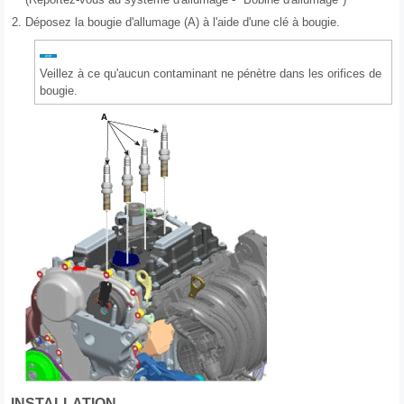
2.
Déposez la bougie d'allumage (A) à l'aide d'une clé à bougie.
Veillez à ce qu'aucun contaminant ne pénètre dans les orifices de
bougie.
INSTALLATION