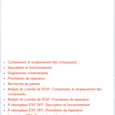
Composants et emplacement des composants
Description et fonctionnement
Diagrammes schématiques
Procédures de réparation
Recherche de pannes
Module de contrôle de l'ESP: Composants et emplacement des
composants
Module de contrôle de l'ESP: Procédures de réparation
À interrupteur ESP OFF: Description et fonctionnement
À interrupteur ESP OFF: Procédures de réparation