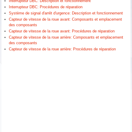
Interrupteur DBC: Description et fonctionnement
Interrupteur DBC: Procédures de réparation
Système de signal d'arrêt d'urgence: Description et fonctionnement
Capteur de vitesse de la roue avant: Composants et emplacement
des composants
Capteur de vitesse de la roue avant: Procédures de réparation
Capteur de vitesse de la roue arrière: Composants et emplacement
des composants
Capteur de vitesse de la roue arrière: Procédures de réparation