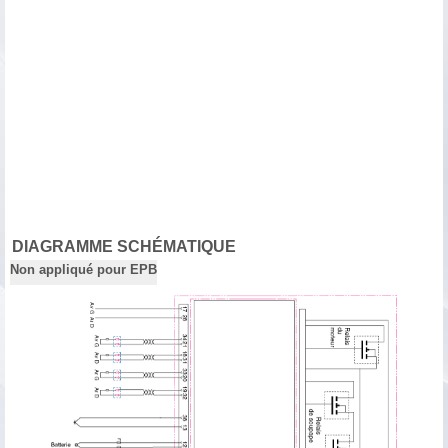
DIAGRAMME SCHÉMATIQUE
Non appliqué pour EPB