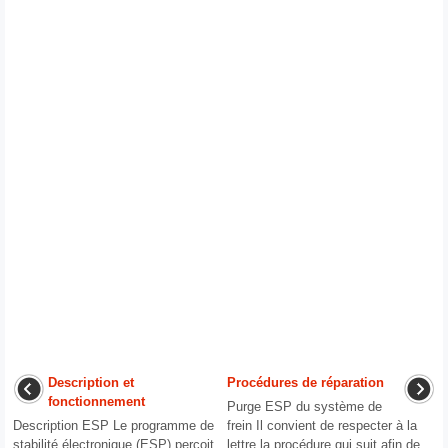
Description et
Procédures de réparation
fonctionnement
Purge ESP du système de
Description ESP Le programme de
frein Il convient de respecter à la
stabilité électronique (ESP) perçoit
lettre la procédure qui suit afin de