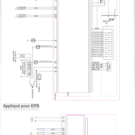
Appliqué pour EPB