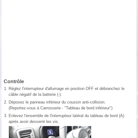
Contrôle
1.
Réglez l'interrupteur d'allumage en position OFF et débranchez le
câble négatif de la batterie (-).
2.
Déposez le panneau inférieur du coussin anti-collision.
(Reportez-vous à Carrosserie - "Tableau de bord inférieur")
3.
Enlevez l'ensemble de l'interrupteur latéral du tableau de bord (A)
après avoir desserré les vis.