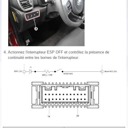
4.
Actionnez l'interrupteur ESP OFF et contrôlez la présence de
continuité entre les bornes de l'interrupteur.