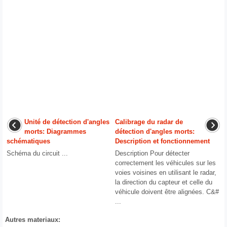
Unité de détection d'angles
Calibrage du radar de
morts: Diagrammes
détection d'angles morts:
schématiques
Description et fonctionnement
Schéma du circuit ...
Description Pour détecter
correctement les véhicules sur les
voies voisines en utilisant le radar,
la direction du capteur et celle du
véhicule doivent être alignées. C&#
...
Autres materiaux: