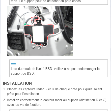
mort. Le support peut se détacher du pare-chocs.
Lors du retrait de l'unité BSD, veillez à ne pas endommager le
support de BSD.
INSTALLATION
1.
Placez les capteurs radar G et D de chaque côté pour qu'ils soient
prêts pour l'installation.
2.
Installez correctement le capteur radar au support (distinction D et G)
avec les vis de fixation.