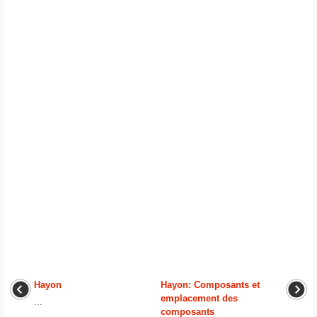
Hayon
Hayon: Composants et
emplacement des
...
composants