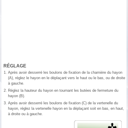
RÉGLAGE
1.
Après avoir desserré les boulons de fixation de la charnière du hayon
(A), réglez le hayon en le déplaçant vers le haut ou le bas, ou de droite
à gauche.
2.
Réglez la hauteur du hayon en tournant les butées de fermeture du
hayon (B).
3.
Après avoir desserré les boulons de fixation (C) de la vertenelle du
hayon, réglez la vertenelle hayon en la déplaçant soit en bas, en haut,
à droite ou à gauche.