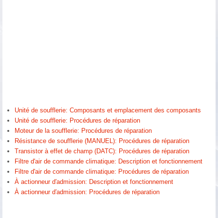
Unité de soufflerie: Composants et emplacement des composants
Unité de soufflerie: Procédures de réparation
Moteur de la soufflerie: Procédures de réparation
Résistance de soufflerie (MANUEL): Procédures de réparation
Transistor à effet de champ (DATC): Procédures de réparation
Filtre d'air de commande climatique: Description et fonctionnement
Filtre d'air de commande climatique: Procédures de réparation
À actionneur d′admission: Description et fonctionnement
À actionneur d′admission: Procédures de réparation