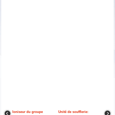
Ioniseur du groupe
Unité de soufflerie: