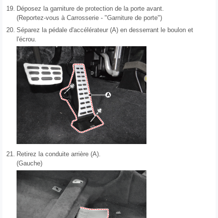
19.
Déposez la garniture de protection de la porte avant.
(Reportez-vous à Carrosserie - "Garniture de porte")
20.
Séparez la pédale d'accélérateur (A) en desserrant le boulon et
l'écrou.
21.
Retirez la conduite arrière (A).
(Gauche)