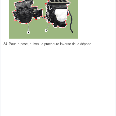
34.
Pour la pose, suivez la procédure inverse de la dépose.