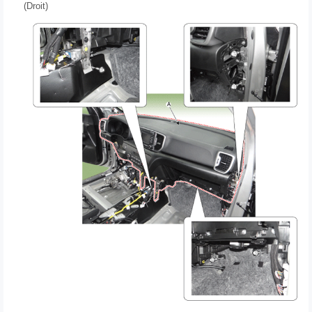
(Droit)