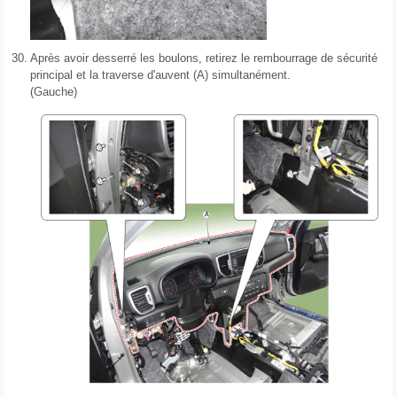
30.
Après avoir desserré les boulons, retirez le rembourrage de sécurité
principal et la traverse d'auvent (A) simultanément.
(Gauche)