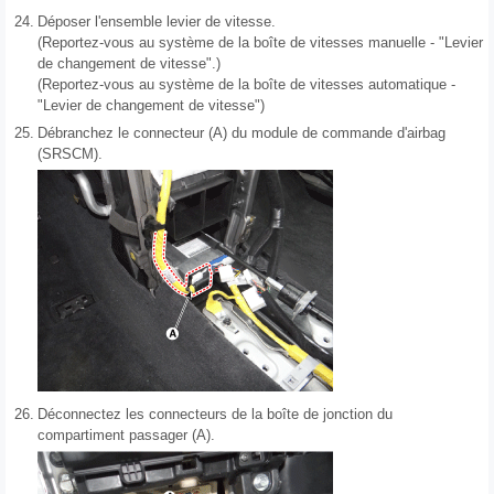
24.
Déposer l'ensemble levier de vitesse.
(Reportez-vous au système de la boîte de vitesses manuelle - "Levier
de changement de vitesse".)
(Reportez-vous au système de la boîte de vitesses automatique -
"Levier de changement de vitesse")
25.
Débranchez le connecteur (A) du module de commande d'airbag
(SRSCM).
26.
Déconnectez les connecteurs de la boîte de jonction du
compartiment passager (A).