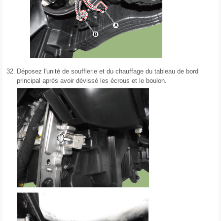
32.
Déposez l'unité de soufflerie et du chauffage du tableau de bord
principal après avoir dévissé les écrous et le boulon.