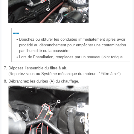
•
Bouchez ou obturer les conduites immédiatement après avoir
procédé au débranchement pour empêcher une contamination
par l′humidité ou la poussière.
•
Lors de l'installation, remplacez par un nouveau joint torique
7.
Déposez l’ensemble du filtre à air.
(Reportez-vous au Système mécanique du moteur - "Filtre à air")
8.
Débranchez les durites (A) du chauffage.