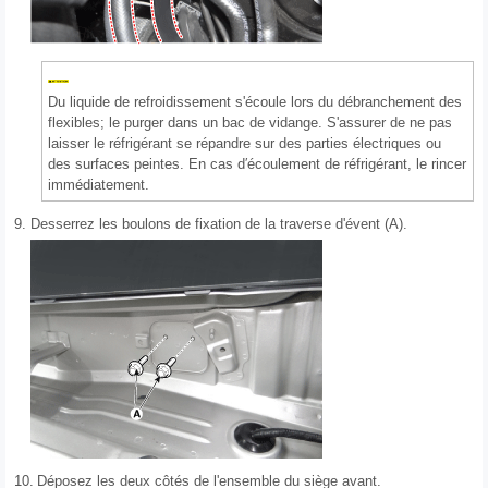
Du liquide de refroidissement s'écoule lors du débranchement des
flexibles; le purger dans un bac de vidange. S'assurer de ne pas
laisser le réfrigérant se répandre sur des parties électriques ou
des surfaces peintes. En cas d′écoulement de réfrigérant, le rincer
immédiatement.
9.
Desserrez les boulons de fixation de la traverse d'évent (A).
10.
Déposez les deux côtés de l'ensemble du siège avant.