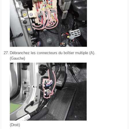
27.
Débranchez les connecteurs du boîtier multiple (A).
(Gauche)
(Droit)