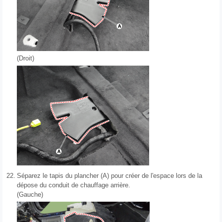
(Droit)
22.
Séparez le tapis du plancher (A) pour créer de l'espace lors de la
dépose du conduit de chauffage arrière.
(Gauche)