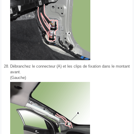
28.
Débranchez le connecteur (A) et les clips de fixation dans le montant
avant.
(Gauche)