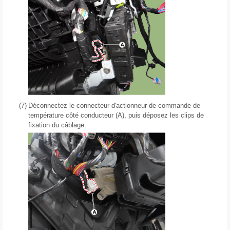
(7)
Déconnectez le connecteur d'actionneur de commande de
température côté conducteur (A), puis déposez les clips de
fixation du câblage.