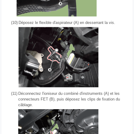
(10)
Déposez le flexible d'aspirateur (A) en desserrant la vis.
(11)
Déconnectez l'ioniseur du combiné d'instruments (A) et les
connecteurs FET (B), puis déposez les clips de fixation du
câblage.