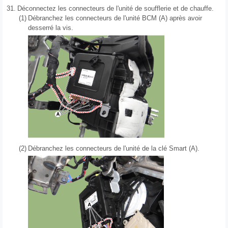
31.
Déconnectez les connecteurs de l'unité de soufflerie et de chauffe.
(1)
Débranchez les connecteurs de l'unité BCM (A) après avoir
desserré la vis.
(2)
Débranchez les connecteurs de l'unité de la clé Smart (A).