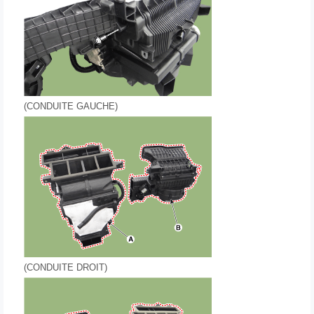
(CONDUITE GAUCHE)
(CONDUITE DROIT)