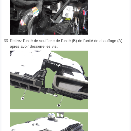
33.
Retirez l'unité de soufflerie de l'unité (B) de l'unité de chauffage (A)
après avoir desserré les vis.