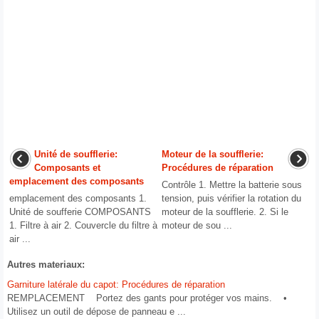
Unité de soufflerie:
Moteur de la soufflerie:
Composants et
Procédures de réparation
emplacement des composants
Contrôle 1. Mettre la batterie sous
emplacement des composants 1.
tension, puis vérifier la rotation du
Unité de soufferie COMPOSANTS
moteur de la soufflerie. 2. Si le
1. Filtre à air 2. Couvercle du filtre à
moteur de sou ...
air ...
Autres materiaux:
Garniture latérale du capot: Procédures de réparation
REMPLACEMENT Portez des gants pour protéger vos mains. •
Utilisez un outil de dépose de panneau e ...