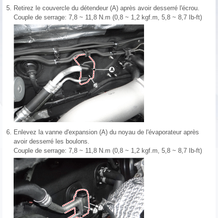
5.
Retirez le couvercle du détendeur (A) après avoir desserré l'écrou.
Couple de serrage: 7,8 ~ 11,8 N.m (0,8 ~ 1,2 kgf.m, 5,8 ~ 8,7 Ib-ft)
6.
Enlevez la vanne d'expansion (A) du noyau de l'évaporateur après
avoir desserré les boulons.
Couple de serrage: 7,8 ~ 11,8 N.m (0,8 ~ 1,2 kgf.m, 5,8 ~ 8,7 Ib-ft)