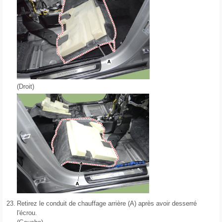
(Droit)
23.
Retirez le conduit de chauffage arrière (A) après avoir desserré
l'écrou.