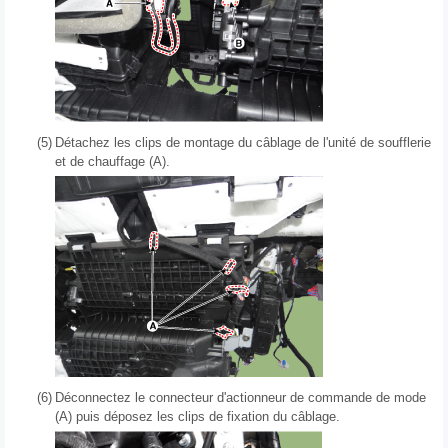
(5)
Détachez les clips de montage du câblage de l'unité de soufflerie
et de chauffage (A).
(6)
Déconnectez le connecteur d'actionneur de commande de mode
(A) puis déposez les clips de fixation du câblage.