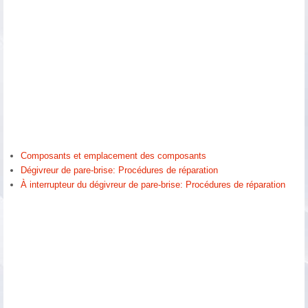
Composants et emplacement des composants
Dégivreur de pare-brise: Procédures de réparation
À interrupteur du dégivreur de pare-brise: Procédures de réparation