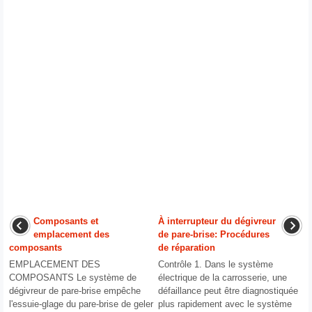
Composants et
À interrupteur du dégivreur
emplacement des
de pare-brise: Procédures
composants
de réparation
EMPLACEMENT DES
Contrôle 1. Dans le système
COMPOSANTS Le système de
électrique de la carrosserie, une
dégivreur de pare-brise empêche
défaillance peut être diagnostiquée
l'essuie-glage du pare-brise de geler
plus rapidement avec le système