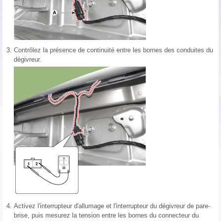
3.
Contrôlez la présence de continuité entre les bornes des conduites du
dégivreur.
4.
Activez l′interrupteur d′allumage et l′interrupteur du dégivreur de pare-
brise, puis mesurez la tension entre les bornes du connecteur du