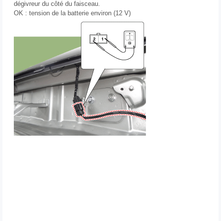
dégivreur du côté du faisceau.
OK : tension de la batterie environ (12 V)