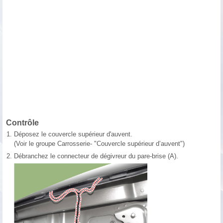
Contrôle
1.
Déposez le couvercle supérieur d'auvent.
(Voir le groupe Carrosserie- "Couvercle supérieur d’auvent")
2.
Débranchez le connecteur de dégivreur du pare-brise (A).