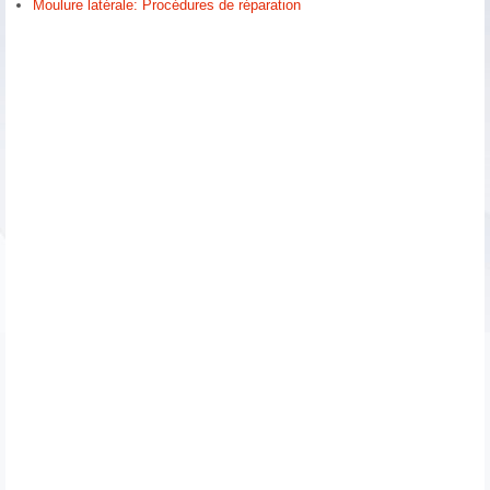
Moulure latérale: Procédures de réparation