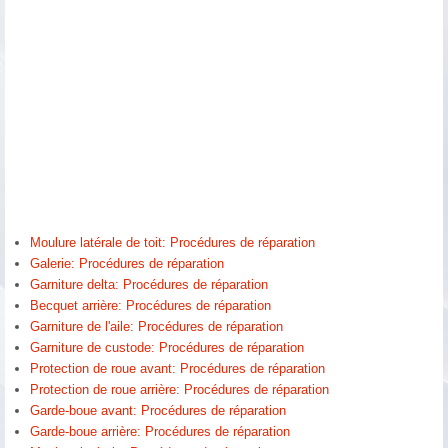
Moulure latérale de toit: Procédures de réparation
Galerie: Procédures de réparation
Garniture delta: Procédures de réparation
Becquet arrière: Procédures de réparation
Garniture de l'aile: Procédures de réparation
Garniture de custode: Procédures de réparation
Protection de roue avant: Procédures de réparation
Protection de roue arrière: Procédures de réparation
Garde-boue avant: Procédures de réparation
Garde-boue arrière: Procédures de réparation