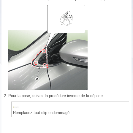
2.
Pour la pose, suivez la procédure inverse de la dépose.
Remplacez tout clip endommagé.