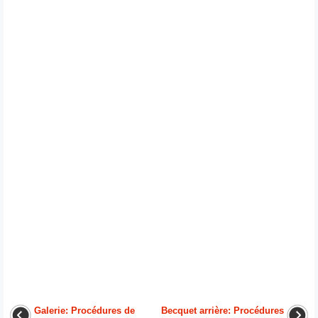
Galerie: Procédures de
Becquet arrière: Procédures