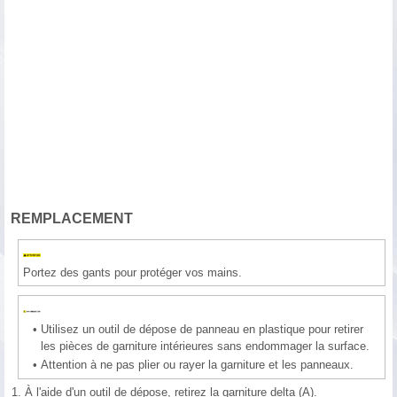
REMPLACEMENT
Portez des gants pour protéger vos mains.
•
Utilisez un outil de dépose de panneau en plastique pour retirer
les pièces de garniture intérieures sans endommager la surface.
•
Attention à ne pas plier ou rayer la garniture et les panneaux.
1.
À l'aide d'un outil de dépose, retirez la garniture delta (A).