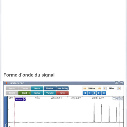
Forme d'onde du signal