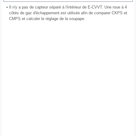
•
Il n'y a pas de capteur séparé à l'intérieur de E-CVVT. Une roue à 4
côtés de gaz d'échappement est utilisée afin de comparer CKPS et
CMPS et calculer le réglage de la soupape.