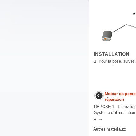
INSTALLATION
1.
Pour la pose, suivez 
Moteur de pompe
réparation
DÉPOSE 1. Retirez la p
Système d'alimentation 
2. ...
Autres materiaux: