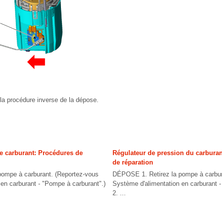
la procédure inverse de la dépose.
 carburant: Procédures de
Régulateur de pression du carbura
de réparation
ompe à carburant. (Reportez-vous
DÉPOSE 1. Retirez la pompe à carbur
en carburant - "Pompe à carburant".)
Système d'alimentation en carburant -
2. ...