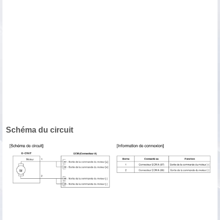
Schéma du circuit