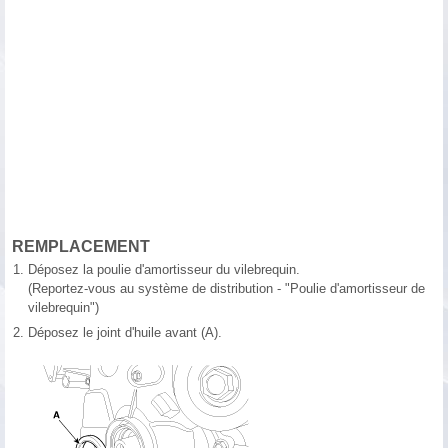
REMPLACEMENT
1.
Déposez la poulie d'amortisseur du vilebrequin.
(Reportez-vous au système de distribution - "Poulie d'amortisseur de
vilebrequin")
2.
Déposez le joint d'huile avant (A).