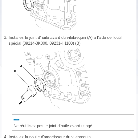
3.
Installez le joint d'huile avant du vilebrequin (A) à l'aide de l'outil
spécial (09214-3K000, 09231-H1100) (B).
Ne réutilisez pas le joint d’huile avant usagé.
4.
Installez la poulie d'amortisseur du vilebrequin.