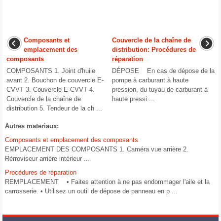
Composants et
Couvercle de la chaîne de
emplacement des
distribution: Procédures de
composants
réparation
COMPOSANTS 1. Joint d'huile
DÉPOSE En cas de dépose de la
avant 2. Bouchon de couvercle E-
pompe à carburant à haute
CVVT 3. Couvercle E-CVVT 4.
pression, du tuyau de carburant à
Couvercle de la chaîne de
haute pressi ...
distribution 5. Tendeur de la ch ...
Autres materiaux:
Composants et emplacement des composants
EMPLACEMENT DES COMPOSANTS 1. Caméra vue arrière 2.
Rérroviseur arrière intérieur ...
Procédures de réparation
REMPLACEMENT • Faites attention à ne pas endommager l'aile et la
carrosserie. • Utilisez un outil de dépose de panneau en p ...