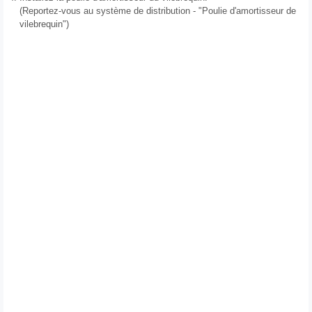
(Reportez-vous au système de distribution - "Poulie d'amortisseur de
vilebrequin")