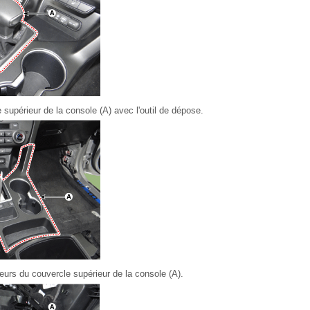
supérieur de la console (A) avec l'outil de dépose.
urs du couvercle supérieur de la console (A).