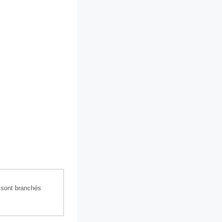
 sont branchés