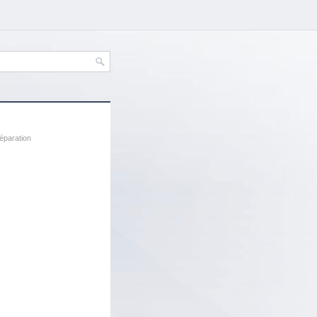
éparation