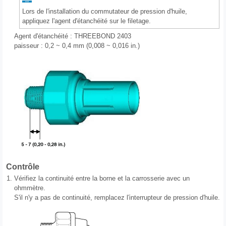
Lors de l'installation du commutateur de pression d'huile,
appliquez l'agent d'étanchéité sur le filetage.
Agent d'étanchéité : THREEBOND 2403
paisseur : 0,2 ~ 0,4 mm (0,008 ~ 0,016 in.)
Contrôle
1.
Vérifiez la continuité entre la borne et la carrosserie avec un
ohmmètre.
S'il n'y a pas de continuité, remplacez l′interrupteur de pression d′huile.