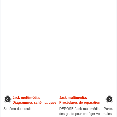
Jack multimédia:
Jack multimédia:
Diagrammes schématiques
Procédures de réparation
Schéma du circuit ...
DÉPOSE Jack multimédia Portez
des gants pour protéger vos mains.