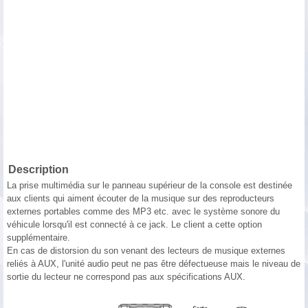
Description
La prise multimédia sur le panneau supérieur de la console est destinée
aux clients qui aiment écouter de la musique sur des reproducteurs
externes portables comme des MP3 etc. avec le système sonore du
véhicule lorsqu'il est connecté à ce jack. Le client a cette option
supplémentaire.
En cas de distorsion du son venant des lecteurs de musique externes
reliés à AUX, l'unité audio peut ne pas être défectueuse mais le niveau de
sortie du lecteur ne correspond pas aux spécifications AUX.