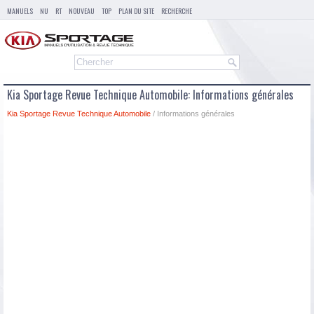
MANUELS
NU
RT
NOUVEAU
TOP
PLAN DU SITE
RECHERCHE
Kia Sportage Revue Technique Automobile: Informations générales
Kia Sportage Revue Technique Automobile
/ Informations générales