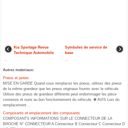
Kia Sportage Revue
Symboles de service de
Technique Automobile
base
...
...
Autres materiaux:
Pneus et jantes
MISE EN GARDE Quand vous remplacez les pneus, utilisez des pneus
de la même grandeur que les pneus originaux fournis avec le véhicule.
Utiliser des pneus de grandeur différente peut endommager les pièce
connexes et nuire au bon fonctionnement du véhicule. ✽ AVIS Lors du
remplacement ...
Composants et emplacement des composants
COMPOSANTS INFORMATIONS SUR LE CONNECTEUR DE LA
BROCHE N° CONNECTEUR A Connecteur B Connecteur C Connecteur D