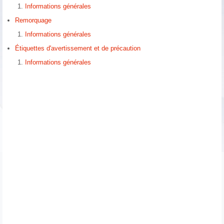
Informations générales
Remorquage
Informations générales
Étiquettes d'avertissement et de précaution
Informations générales