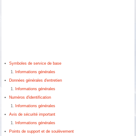
Symboles de service de base
Informations générales
Données générales d′entretien
Informations générales
Numéros d'identification
Informations générales
Avis de sécurité important
Informations générales
Points de support et de soulèvement