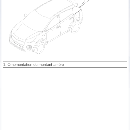
1. Ornementation du montant arrière