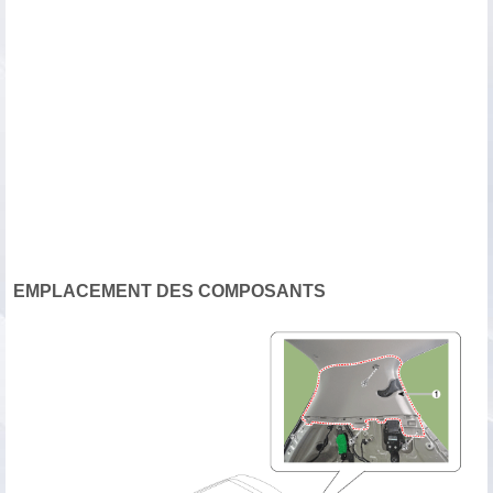
EMPLACEMENT DES COMPOSANTS