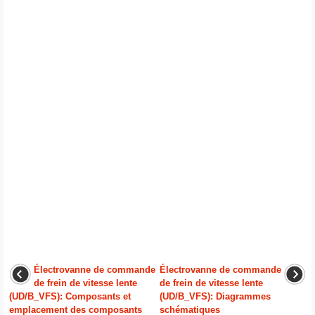
Électrovanne de commande
Électrovanne de commande
de frein de vitesse lente
de frein de vitesse lente
(UD/B_VFS): Composants et
(UD/B_VFS): Diagrammes
emplacement des composants
schématiques