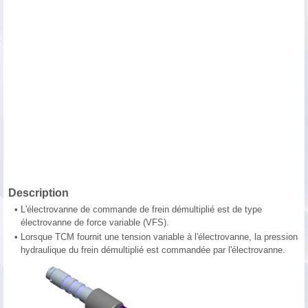
Description
•
L'électrovanne de commande de frein démultiplié est de type
électrovanne de force variable (VFS).
•
Lorsque TCM fournit une tension variable à l'électrovanne, la pression
hydraulique du frein démultiplié est commandée par l'électrovanne.