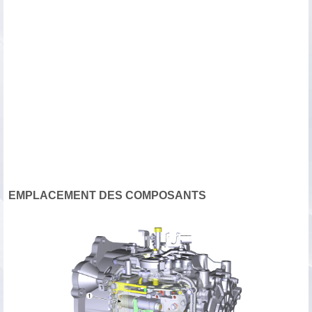
EMPLACEMENT DES COMPOSANTS