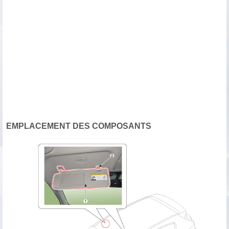
EMPLACEMENT DES COMPOSANTS