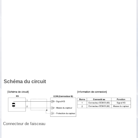
Schéma du circuit
Connecteur de faisceau