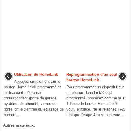
Utilisation du HomeLink
Reprogrammation d'un seul
bouton HomeLink
Appuyez simplement sur le
bouton HomeLink® programmé et
Pour programmer un dispositif sur
le dispositif mémorisé
un bouton HomeLink® déjà
correspondant (porte de garage,
programmé, procédez comme suit :
système de sécurité, verrou de
1.Tenez le bouton HomeLink®
porte, grille d'entrée ou éclairage de
voulu enfoncé. Ne le relâchez PAS
bureau ...
tant que l'étape 4 n'est pas com ...
Autres materiaux: