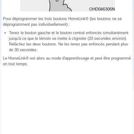
Pour déprogrammer les trois boutons HomeLink® (les boutons ne se
déprogramment pas individuellement) :
Tenez le bouton gauche et le bouton central enfoncés simultanément
jusqu'à ce que le témoin se mette à clignoter (20 secondes environ).
Relâchez les deux boutons. Ne les tenez pas enfoncés pendant plus
de 30 secondes.
Le HomeLink® est alors au mode d'apprentissage et peut être programmé
en tout temps.