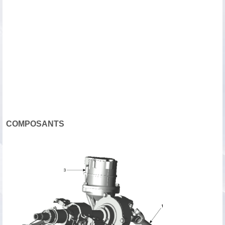
COMPOSANTS