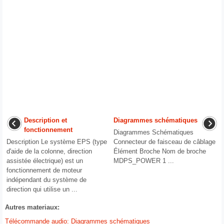
Description et
Diagrammes schématiques
fonctionnement
Diagrammes Schématiques
Description Le système EPS (type
Connecteur de faisceau de câblage
d'aide de la colonne, direction
Élément Broche Nom de broche
assistée électrique) est un
MDPS_POWER 1 ...
fonctionnement de moteur
indépendant du système de
direction qui utilise un ...
Autres materiaux:
Télécommande audio: Diagrammes schématiques