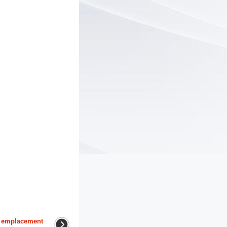
t emplacement