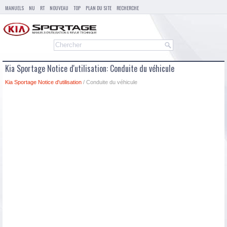
MANUELS
NU
RT
NOUVEAU
TOP
PLAN DU SITE
RECHERCHE
Kia Sportage Notice d'utilisation: Conduite du véhicule
Kia Sportage Notice d'utilisation
/ Conduite du véhicule