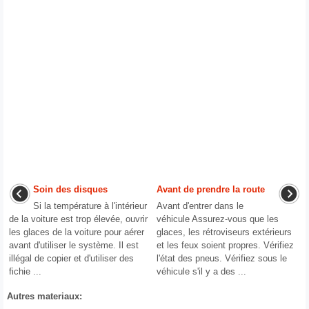
Soin des disques
Avant de prendre la route
Si la température à l'intérieur
Avant d'entrer dans le
de la voiture est trop élevée, ouvrir
véhicule Assurez-vous que les
les glaces de la voiture pour aérer
glaces, les rétroviseurs extérieurs
avant d'utiliser le système. Il est
et les feux soient propres. Vérifiez
illégal de copier et d'utiliser des
l'état des pneus. Vérifiez sous le
fichie ...
véhicule s'il y a des ...
Autres materiaux: