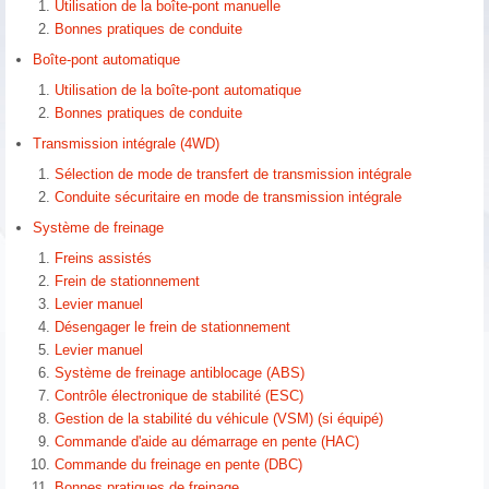
Utilisation de la boîte-pont manuelle
Bonnes pratiques de conduite
Boîte-pont automatique
Utilisation de la boîte-pont automatique
Bonnes pratiques de conduite
Transmission intégrale (4WD)
Sélection de mode de transfert de transmission intégrale
Conduite sécuritaire en mode de transmission intégrale
Système de freinage
Freins assistés
Frein de stationnement
Levier manuel
Désengager le frein de stationnement
Levier manuel
Système de freinage antiblocage (ABS)
Contrôle électronique de stabilité (ESC)
Gestion de la stabilité du véhicule (VSM) (si équipé)
Commande d'aide au démarrage en pente (HAC)
Commande du freinage en pente (DBC)
Bonnes pratiques de freinage