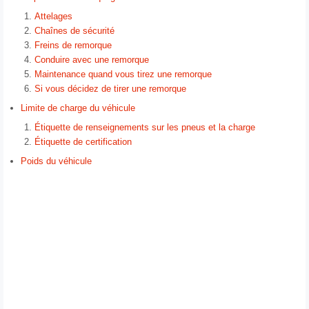
Attelages
Chaînes de sécurité
Freins de remorque
Conduire avec une remorque
Maintenance quand vous tirez une remorque
Si vous décidez de tirer une remorque
Limite de charge du véhicule
Étiquette de renseignements sur les pneus et la charge
Étiquette de certification
Poids du véhicule