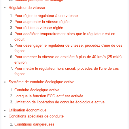
Régulateur de vitesse
Pour régler le régulateur à une vitesse
Pour augmenter la vitesse réglée
Pour réduire la vitesse réglée
Pour accélérer temporairement alors que le régulateur est en
circuit
Pour désengager le régulateur de vitesse, procédez d'une de ces
façons
Pour ramener la vitesse de croisière à plus de 40 km/h (25 mi/h)
environ
Pour mettre le régulateur hors circuit, procédez de l'une de ces
façons
Système de conduite écologique active
Conduite écologique active
Lorsque la fonction ECO actif est activée
Limitation de l’opération de conduite écologique active
Utilisation économique
Conditions spéciales de conduite
Conditions dangereuses