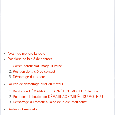
Avant de prendre la route
Positions de la clé de contact
Commutateur d'allumage illuminé
Position de la clé de contact
Démarrage du moteur
Bouton de démarrage/arrêt du moteur
Bouton de DÉMARRAGE / ARRÊT DU MOTEUR illuminé
Positions du bouton de DÉMARRAGE/ARRÊT DU MOTEUR
Démarrage du moteur à l'aide de la clé intelligente
Boîte-pont manuelle