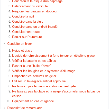
Pour réduire le risque d'un capotage
Balancement du véhicule
Négocier les virages en douceur
Conduire la nuit
Conduire dans la pluie
Conduire dans un endroit inondé
Conduite hors route
Rouler sur l'autoroute
Conduite en hiver
Neige et glace
Liquide de refroidissement à forte teneur en éthylène glycol
Vérifier la batterie et les câbles
Passer à une "huile d'hiver"
Vérifier les bougies et le système d'allumage
Empêcher les serrures de geler
Utiliser un lave-glace antigel approuvé
Ne laissez pas le frein de stationnement geler
Ne laissez pas la glace et la neige s'accumuler sous la bas de
caisse
Équipement en cas d'urgence
Dispositif de remorquage