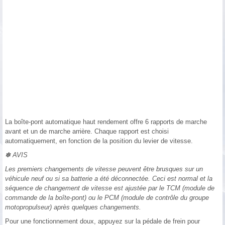
La boîte-pont automatique haut rendement offre 6 rapports de marche
avant et un de marche arrière. Chaque rapport est choisi
automatiquement, en fonction de la position du levier de vitesse.
✽ AVIS
Les premiers changements de vitesse peuvent être brusques sur un
véhicule neuf ou si sa batterie a été déconnectée. Ceci est normal et la
séquence de changement de vitesse est ajustée par le TCM (module de
commande de la boîte-pont) ou le PCM (module de contrôle du groupe
motopropulseur) après quelques changements.
Pour une fonctionnement doux, appuyez sur la pédale de frein pour