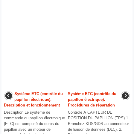
Système ETC (contrôle du
Système ETC (contrôle du
papillon électrique):
papillon électrique):
Description et fonctionnement
Procédures de réparation
Description Le système de
Contrôle À CAPTEUR DE
commande du papillon électronique
POSITION DU PAPILLON (TPS) 1.
(ETC) est composé du corps du
Branchez KDS/GDS au connecteur
papillon avec un moteur de
de liaison de données (DLC). 2.