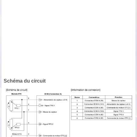
Schéma du circuit