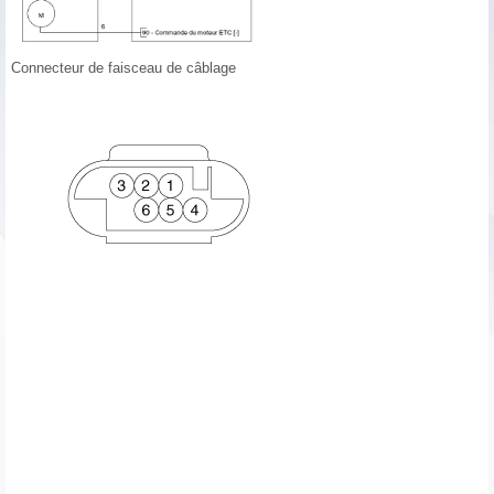
Connecteur de faisceau de câblage