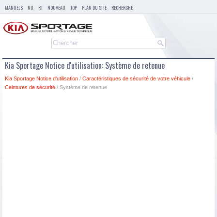
MANUELS
NU
RT
NOUVEAU
TOP
PLAN DU SITE
RECHERCHE
Kia Sportage Notice d'utilisation: Système de retenue
Kia Sportage Notice d'utilisation
/
Caractéristiques de sécurité de votre véhicule
/
Ceintures de sécurité
/ Système de retenue