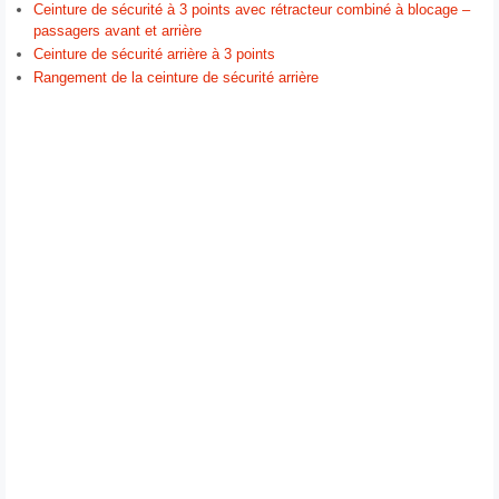
Ceinture de sécurité à 3 points avec rétracteur combiné à blocage –
passagers avant et arrière
Ceinture de sécurité arrière à 3 points
Rangement de la ceinture de sécurité arrière