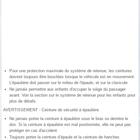
Pour une protection maximale du système de retenue, les ceintures
doivent toujours être bouclées lorsque le véhicule est en mouvement.
L'épaulière doit passer sur le milieu de l'épaule, et sur la clavicule.
Ne jamais permettre aux enfants d'occuper le siège du passager
avant. Voir la section sur le système de retenue pour les enfants pour
plus de détails.
AVERTISSEMENT - Ceinture de sécurité à épaulière
Ne jamais porter la ceinture à épaulière sous le bras ou derrière le
dos. Si la ceinture à épaulière est mal positionnée, elle ne peut pas
protéger en cas d'accident.
Toujours porter la ceinture d’épaule et la ceinture de hanches.