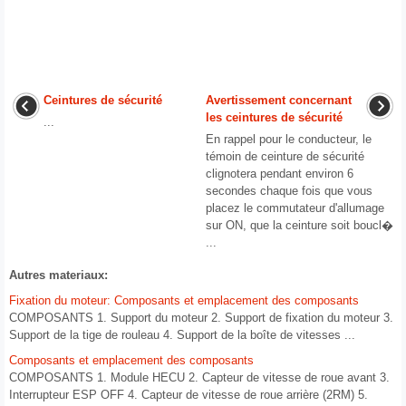
Ceintures de sécurité
Avertissement concernant
les ceintures de sécurité
...
En rappel pour le conducteur, le
témoin de ceinture de sécurité
clignotera pendant environ 6
secondes chaque fois que vous
placez le commutateur d'allumage
sur ON, que la ceinture soit boucl�
...
Autres materiaux:
Fixation du moteur: Composants et emplacement des composants
COMPOSANTS 1. Support du moteur 2. Support de fixation du moteur 3.
Support de la tige de rouleau 4. Support de la boîte de vitesses ...
Composants et emplacement des composants
COMPOSANTS 1. Module HECU 2. Capteur de vitesse de roue avant 3.
Interrupteur ESP OFF 4. Capteur de vitesse de roue arrière (2RM) 5.