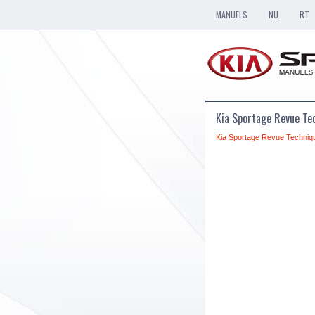
MANUELS
NU
RT
Kia Sportage Revue Tec
Kia Sportage Revue Techniq