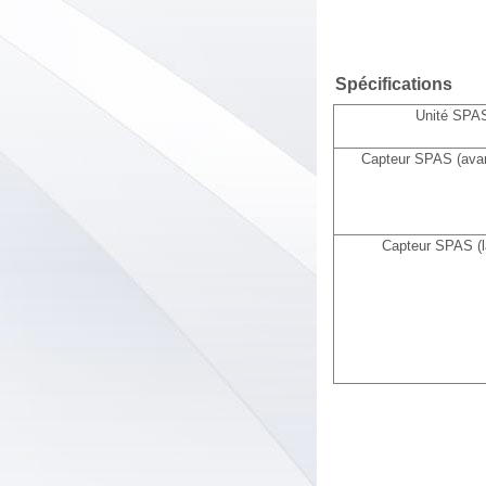
Spécifications
Unité SPA
Capteur SPAS (avant
Capteur SPAS (la