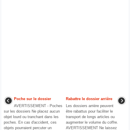
Poche sur le dossier
Rabattre le dossier arrière
AVERTISSEMENT - Poches
Les dossiers arrière peuvent
sur les dossiers Ne placez aucun
être rabattus pour faciliter le
objet lourd ou tranchant dans les
transport de longs articles ou
poches. En cas d'accident, ces
augmenter le volume du coffre.
objets pourraient percuter un
AVERTISSEMENT Ne laissez