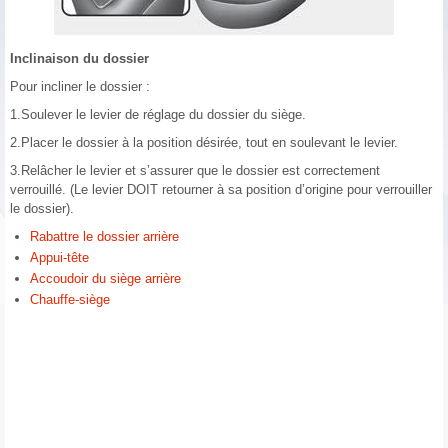
Inclinaison du dossier
Pour incliner le dossier :
1.Soulever le levier de réglage du dossier du siège.
2.Placer le dossier à la position désirée, tout en soulevant le levier.
3.Relâcher le levier et s’assurer que le dossier est correctement
verrouillé. (Le levier DOIT retourner à sa position d’origine pour verrouiller
le dossier).
Rabattre le dossier arrière
Appui-tête
Accoudoir du siège arrière
Chauffe-siège