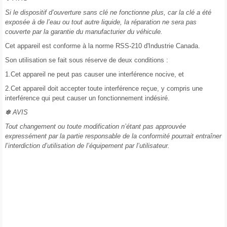
Si le dispositif d’ouverture sans clé ne fonctionne plus, car la clé a été
exposée à de l’eau ou tout autre liquide, la réparation ne sera pas
couverte par la garantie du manufacturier du véhicule.
Cet appareil est conforme à la norme RSS-210 d'Industrie Canada.
Son utilisation se fait sous réserve de deux conditions :
1.Cet appareil ne peut pas causer une interférence nocive, et
2.Cet appareil doit accepter toute interférence reçue, y compris une
interférence qui peut causer un fonctionnement indésiré.
✽ AVIS
Tout changement ou toute modification n’étant pas approuvée
expressément par la partie responsable de la conformité pourrait entraîner
l’interdiction d’utilisation de l’équipement par l’utilisateur.