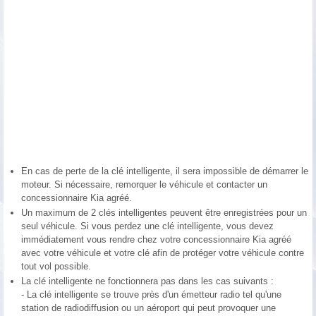
En cas de perte de la clé intelligente, il sera impossible de démarrer le
moteur. Si nécessaire, remorquer le véhicule et contacter un
concessionnaire Kia agréé.
Un maximum de 2 clés intelligentes peuvent être enregistrées pour un
seul véhicule. Si vous perdez une clé intelligente, vous devez
immédiatement vous rendre chez votre concessionnaire Kia agréé
avec votre véhicule et votre clé afin de protéger votre véhicule contre
tout vol possible.
La clé intelligente ne fonctionnera pas dans les cas suivants :
- La clé intelligente se trouve près d'un émetteur radio tel qu'une
station de radiodiffusion ou un aéroport qui peut provoquer une