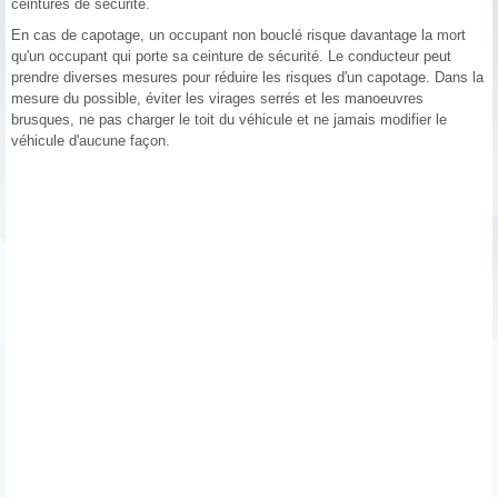
ceintures de sécurité.
En cas de capotage, un occupant non bouclé risque davantage la mort
qu'un occupant qui porte sa ceinture de sécurité. Le conducteur peut
prendre diverses mesures pour réduire les risques d'un capotage. Dans la
mesure du possible, éviter les virages serrés et les manoeuvres
brusques, ne pas charger le toit du véhicule et ne jamais modifier le
véhicule d'aucune façon.