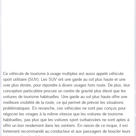
Ce véhicule de tourisme à usage multiples est aussi appelé véhicule
sport utilitaire (SUV). Les SUV ont une garde au sol plus haute et une
voie plus étroite, pour répondre à divers usages hors route. De plus, leur
conception particulière procure un centre de gravité plus élevé que les
voitures de tourisme habituelles. Une garde au sol plus haute offre une
meilleure visibilité de la route, ce qui permet de prévoir les situations
problématiques. En revanche, ces véhicules ne sont pas conçus pour
négocier les virages à la même vitesse que les voitures de tourisme
habituelles, pas plus que les voitures sport surbaissées ne sont aptes à
offrir un bon rendement dans les sentiers. En raison de ce risque, il est
fortement recommandé au conducteur et aux passagers de boucler leurs