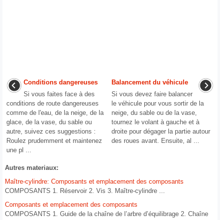
Conditions dangereuses
Balancement du véhicule
Si vous faites face à des
Si vous devez faire balancer
conditions de route dangereuses
le véhicule pour vous sortir de la
comme de l'eau, de la neige, de la
neige, du sable ou de la vase,
glace, de la vase, du sable ou
tournez le volant à gauche et à
autre, suivez ces suggestions :
droite pour dégager la partie autour
Roulez prudemment et maintenez
des roues avant. Ensuite, al ...
une pl ...
Autres materiaux:
Maître-cylindre: Composants et emplacement des composants
COMPOSANTS 1. Réservoir 2. Vis 3. Maître-cylindre ...
Composants et emplacement des composants
COMPOSANTS 1. Guide de la chaîne de l’arbre d’équilibrage 2. Chaîne