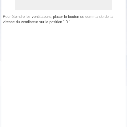
Pour éteindre les ventilateurs, placer le bouton de commande de la
vitesse du ventilateur sur la position " 0 ".