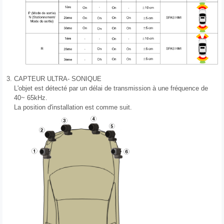
3.
CAPTEUR ULTRA- SONIQUE
L'objet est détecté par un délai de transmission à une fréquence de
40~ 65kHz.
La position d'installation est comme suit.