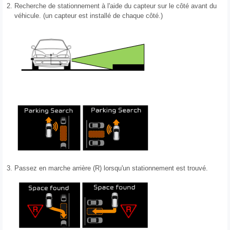
2.
Recherche de stationnement à l'aide du capteur sur le côté avant du
véhicule. (un capteur est installé de chaque côté.)
3.
Passez en marche arrière (R) lorsqu'un stationnement est trouvé.