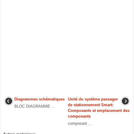
Diagrammes schématiques
Unité du système passager
de stationnement Smart:
BLOC DIAGRAMME ...
Composants et emplacement des
composants
composant ...