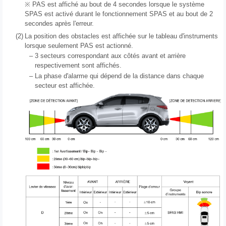
※ PAS est affiché au bout de 4 secondes lorsque le système
SPAS est activé durant le fonctionnement SPAS et au bout de 2
secondes après l'erreur.
(2)
La position des obstacles est affichée sur le tableau d'instruments
lorsque seulement PAS est actionné.
–
3 secteurs correspondant aux côtés avant et arrière
respectivement sont affichés.
–
La phase d'alarme qui dépend de la distance dans chaque
secteur est affichée.