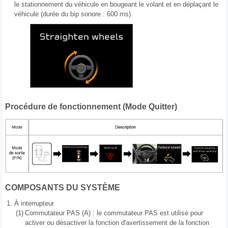
le stationnement du véhicule en bougeant le volant et en déplaçant le
véhicule (durée du bip sonore : 600 ms).
Procédure de fonctionnement (Mode Quitter)
COMPOSANTS DU SYSTÈME
1.
À interrupteur
(1)
Commutateur PAS (A) : le commutateur PAS est utilisé pour
activer ou désactiver la fonction d'avertissement de la fonction