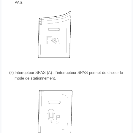
PAS.
(2)
Interrupteur SPAS (A) : l'interrupteur SPAS permet de choisir le
mode de stationnement.