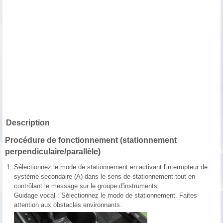
Description
Procédure de fonctionnement (stationnement
perpendiculaire/parallèle)
1.
Sélectionnez le mode de stationnement en activant l'interrupteur de
système secondaire (A) dans le sens de stationnement tout en
contrôlant le message sur le groupe d'instruments.
Guidage vocal : Sélectionnez le mode de stationnement. Faites
attention aux obstacles environnants.