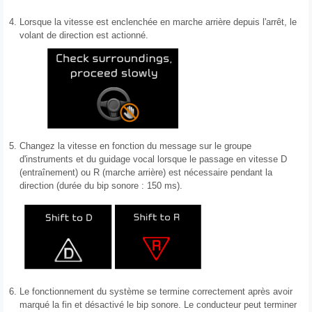
4.
Lorsque la vitesse est enclenchée en marche arrière depuis l'arrêt, le
volant de direction est actionné.
5.
Changez la vitesse en fonction du message sur le groupe
d'instruments et du guidage vocal lorsque le passage en vitesse D
(entraînement) ou R (marche arrière) est nécessaire pendant la
direction (durée du bip sonore : 150 ms).
6.
Le fonctionnement du système se termine correctement après avoir
marqué la fin et désactivé le bip sonore. Le conducteur peut terminer