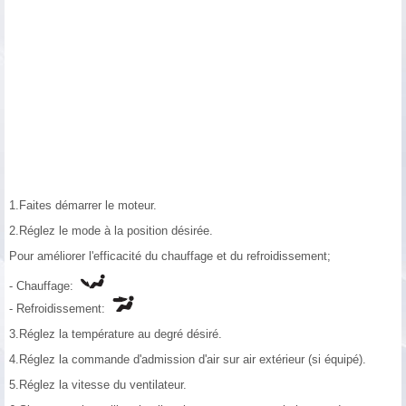
1.Faites démarrer le moteur.
2.Réglez le mode à la position désirée.
Pour améliorer l'efficacité du chauffage et du refroidissement;
- Chauffage:
- Refroidissement:
3.Réglez la température au degré désiré.
4.Réglez la commande d'admission d'air sur air extérieur (si équipé).
5.Réglez la vitesse du ventilateur.