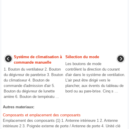
Système de climatisation à
Sélection du mode
commande manuelle
Les boutons de mode
1. Bouton du ventilateur 2. Bouton
contrôlent la direction du courant
du dégivreur de parebrise 3. Bouton
d'air dans le système de ventilation.
du climatiseur 4. Bouton de
L'air peut être dirigé vers le
commande d'admission d'air 5.
plancher, aux évents du tableau de
Bouton du dégivreur de lunette
bord ou au pare-brise. Cinq s ...
arrière 6. Bouton de températu ...
Autres materiaux:
Composants et emplacement des composants
Emplacement des composants (1) 1. Antenne intérieure 1 2. Antenne
intérieure 2 3. Poignée externe de porte / Antenne de porte 4. Unité clé