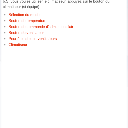
6.Si vous voulez utiliser le climatiseur, appuyez sur le bouton du
climatiseur (si équipé).
Sélection du mode
Bouton de température
Bouton de commande d'admission d'air
Bouton du ventilateur
Pour éteindre les ventilateurs
Climatiseur