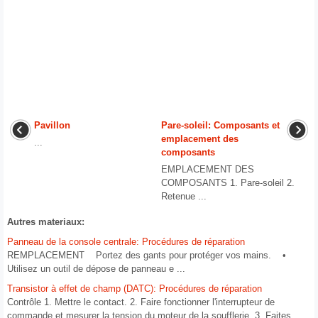
Pavillon
Pare-soleil: Composants et
emplacement des
...
composants
EMPLACEMENT DES
COMPOSANTS 1. Pare-soleil 2.
Retenue ...
Autres materiaux:
Panneau de la console centrale: Procédures de réparation
REMPLACEMENT Portez des gants pour protéger vos mains. •
Utilisez un outil de dépose de panneau e ...
Transistor à effet de champ (DATC): Procédures de réparation
Contrôle 1. Mettre le contact. 2. Faire fonctionner l'interrupteur de
commande et mesurer la tension du moteur de la soufflerie. 3. Faites